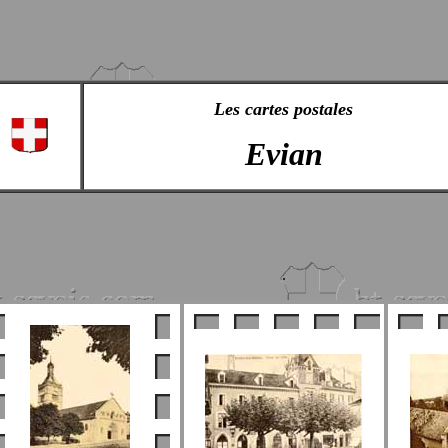
Les cartes postales
Evian
.